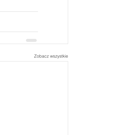
Zobacz wszystkie