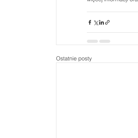
Ostatnie posty