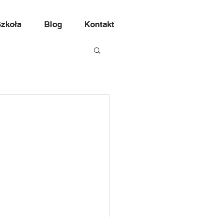
zkoła
Blog
Kontakt