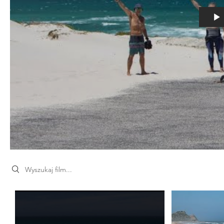
Search videos