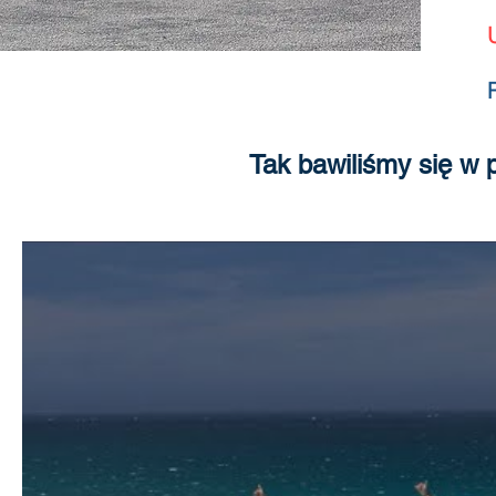
Tak bawiliśmy się w 