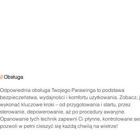
//
Obsługa
Odpowiednia obsługa Twojego Parawinga to podstawa
bezpieczeństwa, wydajności i komfortu użytkowania. Zobacz, 
wykonać kluczowe kroki – od przygotowania i startu, przez
sterowanie, depowerowanie, aż po procedury awaryjne.
Opanowanie tych technik zapewni Ci płynne, kontrolowane ses
pozwoli w pełni cieszyć się każdą chwilą na wietrze!