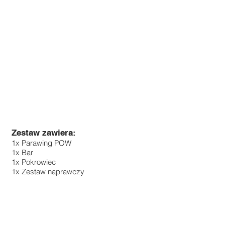
Zestaw zawiera:
1x Parawing POW
1x Bar
1x Pokrowiec
1x Zestaw naprawczy