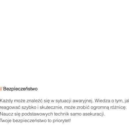
//
Bezpieczeństwo
Każdy może znaleźć się w sytuacji awaryjnej. Wiedza o tym, ja
reagować szybko i skutecznie, może zrobić ogromną różnicę.
Naucz się podstawowych technik samo asekuracji.
Twoje bezpieczeństwo to priorytet!