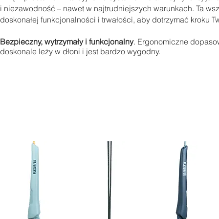
i niezawodność – nawet w najtrudniejszych warunkach. Ta wsz
doskonałej funkcjonalności i trwałości, aby dotrzymać kroku 
Bezpieczny, wytrzymały i funkcjonalny
. Ergonomiczne dopasow
doskonale leży w dłoni i jest bardzo wygodny.