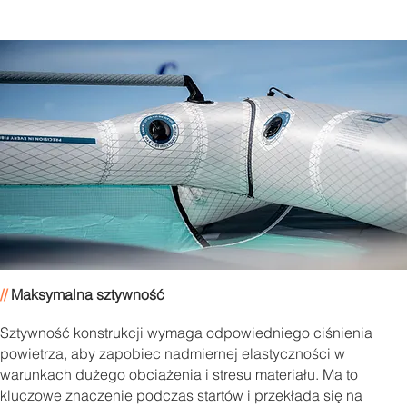
//
Maksymalna sztywność
Sztywność konstrukcji wymaga odpowiedniego ciśnienia
powietrza, aby zapobiec nadmiernej elastyczności w
warunkach dużego obciążenia i stresu materiału. Ma to
kluczowe znaczenie podczas startów i przekłada się na