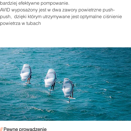
bardziej efektywne pompowanie.
AVID wyposażony jest w dwa zawory powietrzne push-
push, dzięki którym utrzymywane jest optymalne ciśnienie
powietrza w tubach
//
Pewne prowadzenie